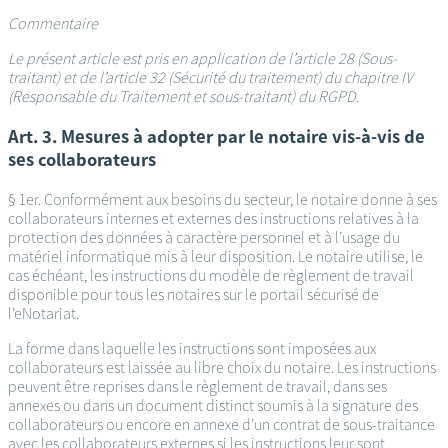
Commentaire
Le présent article est pris en application de l’article 28 (Sous-
traitant) et de l’article 32 (Sécurité du traitement) du chapitre IV
(Responsable du Traitement et sous-traitant) du RGPD.
Art. 3. Mesures à adopter par le notaire vis-à-vis de
ses collaborateurs
§ 1er. Conformément aux besoins du secteur, le notaire donne à ses
collaborateurs internes et externes des instructions relatives à la
protection des données à caractère personnel et à l’usage du
matériel informatique mis à leur disposition. Le notaire utilise, le
cas échéant, les instructions du modèle de règlement de travail
disponible pour tous les notaires sur le portail sécurisé de
l’eNotariat.
La forme dans laquelle les instructions sont imposées aux
collaborateurs est laissée au libre choix du notaire. Les instructions
peuvent être reprises dans le règlement de travail, dans ses
annexes ou dans un document distinct soumis à la signature des
collaborateurs ou encore en annexe d’un contrat de sous-traitance
avec les collaborateurs externes si les instructions leur sont