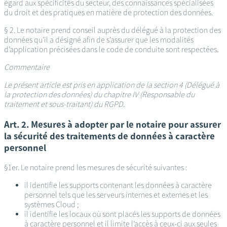
égard aux spécificités du secteur, des connaissances spécialisées
du droit et des pratiques en matière de protection des données.
§ 2. Le notaire prend conseil auprès du délégué à la protection des
données qu’il a désigné afin de s’assurer que les modalités
d’application précisées dans le code de conduite sont respectées.
Commentaire
Le présent article est pris en application de la section 4 (Délégué à
la protection des données) du chapitre IV (Responsable du
traitement et sous-traitant) du RGPD.
Art. 2. Mesures à adopter par le notaire pour assurer
la sécurité des traitements de données à caractère
personnel
§1er. Le notaire prend les mesures de sécurité suivantes :
il identifie les supports contenant les données à caractère
personnel tels que les serveurs internes et externes et les
systèmes Cloud ;
il identifie les locaux où sont placés les supports de données
à caractère personnel et il limite l’accès à ceux-ci aux seules