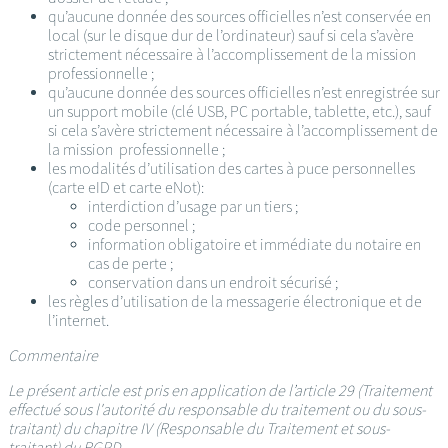
qu’aucune donnée des sources officielles n’est conservée en
local (sur le disque dur de l’ordinateur) sauf si cela s’avère
strictement nécessaire à l’accomplissement de la mission
professionnelle ;
qu’aucune donnée des sources officielles n’est enregistrée sur
un support mobile (clé USB, PC portable, tablette, etc.), sauf
si cela s’avère strictement nécessaire à l’accomplissement de
la mission professionnelle ;
les modalités d’utilisation des cartes à puce personnelles
(carte eID et carte eNot):
interdiction d’usage par un tiers ;
code personnel ;
information obligatoire et immédiate du notaire en
cas de perte ;
conservation dans un endroit sécurisé ;
les règles d’utilisation de la messagerie électronique et de
l’internet.
Commentaire
Le présent article est pris en application de l’article 29 (Traitement
effectué sous l'autorité du responsable du traitement ou du sous-
traitant) du chapitre IV (Responsable du Traitement et sous-
traitant) du RGPD.