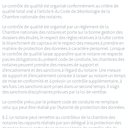
Le contrôle de qualité est organisé conformément au critère de
qualité total visé à l’article 6 du Code de déontologie de la
Chambre nationale des notaires.
Le contrôle de qualité est organisé par un règlement de la
Chambre nationale des notaires et porte sur la bonne gestion des
dossiers des études, le respect des règles relatives à la lutte contre
le blanchiment de capitaux et le respect des mesures à prendre en
matière de protection des données à caractère personnel. Lorsque
le contrôle de qualité laisse apparaître que le notaire ne respecte
pas les obligations du présent code de conduite, les chambres des
notaires peuvent prendre des mesures de support et
d’encadrement et des sanctions à l’égard du notaire. Une mesure
de support et d’encadrement consiste à laisser au notaire un temps
de mise en conformité et à prévoir un contrôle supplémentaire, à
ses frais. Les sanctions sont prises dans un second temps. Il s’agit
des sanctions disciplinaires prévues par la loi de ventôse.
Le contrôle prévu par le présent code de conduite ne remplace
celui qui peut être réalisé par l’Autorité de protection des données.
§ 2. Le notaire peut remettre au contrôleur de la chambre des
notaires les rapports réalisés par son délégué à la protection des