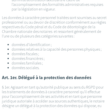
l’accomplissement des formalités administratives requises
par la législation en vigueur.
Les données à caractère personnel traitées sont soumises au secret
professionnel ou au devoir de discrétion conformément aux règles
respectives du Code pénal et du Code de déontologie de la
Chambre nationale des notaires et ressortent généralement de
l’une ou de plusieurs des catégories suivantes :
données d’identification ;
données relatives à la capacité des personnes physiques ;
données fiscales ;
données financières ;
données familiales ;
données sociales.
Art. 1er. Délégué à la protection des données
§ 1er. Agissant en tant qu’autorité publique au sens du RGPD pour
les traitements de données à caractère personnel qu’il effectue
pour l’accomplissement de ses activités et en tant que personne
juridique autorisée à accéder aux sources authentiques, le notaire
désigne un délégué à la protection des données qui dispose, eu