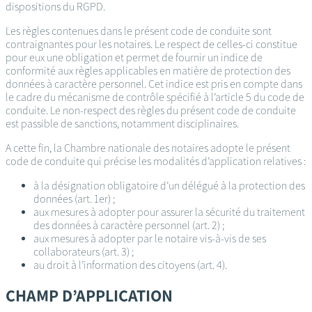
dispositions du RGPD.
Les règles contenues dans le présent code de conduite sont
contraignantes pour les notaires. Le respect de celles-ci constitue
pour eux une obligation et permet de fournir un indice de
conformité aux règles applicables en matière de protection des
données à caractère personnel. Cet indice est pris en compte dans
le cadre du mécanisme de contrôle spécifié à l’article 5 du code de
conduite. Le non-respect des règles du présent code de conduite
est passible de sanctions, notamment disciplinaires.
A cette fin, la Chambre nationale des notaires adopte le présent
code de conduite qui précise les modalités d’application relatives :
à la désignation obligatoire d’un délégué à la protection des
données (art. 1er) ;
aux mesures à adopter pour assurer la sécurité du traitement
des données à caractère personnel (art. 2) ;
aux mesures à adopter par le notaire vis-à-vis de ses
collaborateurs (art. 3) ;
au droit à l’information des citoyens (art. 4).
CHAMP D’APPLICATION