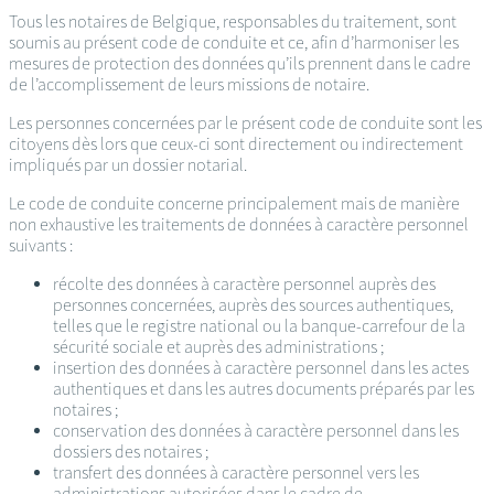
Tous les notaires de Belgique, responsables du traitement, sont
soumis au présent code de conduite et ce, afin d’harmoniser les
mesures de protection des données qu’ils prennent dans le cadre
de l’accomplissement de leurs missions de notaire.
Les personnes concernées par le présent code de conduite sont les
citoyens dès lors que ceux-ci sont directement ou indirectement
impliqués par un dossier notarial.
Le code de conduite concerne principalement mais de manière
non exhaustive les traitements de données à caractère personnel
suivants :
récolte des données à caractère personnel auprès des
personnes concernées, auprès des sources authentiques,
telles que le registre national ou la banque-carrefour de la
sécurité sociale et auprès des administrations ;
insertion des données à caractère personnel dans les actes
authentiques et dans les autres documents préparés par les
notaires ;
conservation des données à caractère personnel dans les
dossiers des notaires ;
transfert des données à caractère personnel vers les
administrations autorisées dans le cadre de