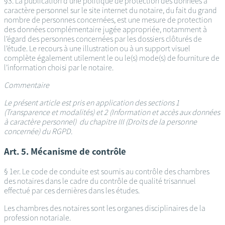
§3. La publication d’une politique de protection des données à
caractère personnel sur le site internet du notaire, du fait du grand
nombre de personnes concernées, est une mesure de protection
des données complémentaire jugée appropriée, notamment à
l’égard des personnes concernées par les dossiers clôturés de
l’étude. Le recours à une illustration ou à un support visuel
complète également utilement le ou le(s) mode(s) de fourniture de
l’information choisi par le notaire.
Commentaire
Le présent article est pris en application des sections 1
(Transparence et modalités) et 2 (Information et accès aux données
à caractère personnel) du chapitre III (Droits de la personne
concernée) du RGPD.
Art. 5. Mécanisme de contrôle
§ 1er. Le code de conduite est soumis au contrôle des chambres
des notaires dans le cadre du contrôle de qualité trisannuel
effectué par ces dernières dans les études.
Les chambres des notaires sont les organes disciplinaires de la
profession notariale.