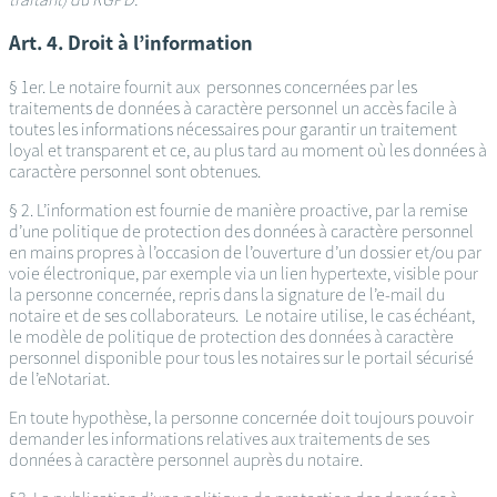
Art. 4. Droit à l’information
§ 1er. Le notaire fournit aux personnes concernées par les
traitements de données à caractère personnel un accès facile à
toutes les informations nécessaires pour garantir un traitement
loyal et transparent et ce, au plus tard au moment où les données à
caractère personnel sont obtenues.
§ 2. L’information est fournie de manière proactive, par la remise
d’une politique de protection des données à caractère personnel
en mains propres à l’occasion de l’ouverture d’un dossier et/ou par
voie électronique, par exemple via un lien hypertexte, visible pour
la personne concernée, repris dans la signature de l’e-mail du
notaire et de ses collaborateurs. Le notaire utilise, le cas échéant,
le modèle de politique de protection des données à caractère
personnel disponible pour tous les notaires sur le portail sécurisé
de l’eNotariat.
En toute hypothèse, la personne concernée doit toujours pouvoir
demander les informations relatives aux traitements de ses
données à caractère personnel auprès du notaire.